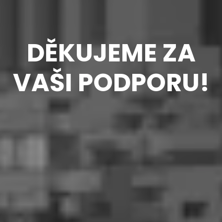
DĚKUJEME ZA
VAŠI PODPORU!