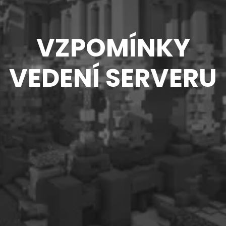
VZPOMÍNKY
VEDENÍ SERVERU