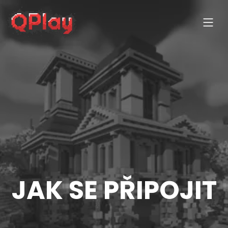
JAK SE PŘIPOJIT